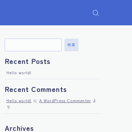
検索
Recent Posts
Hello world!
Recent Comments
Hello world!
に
A WordPress Commenter
よ
り
Archives