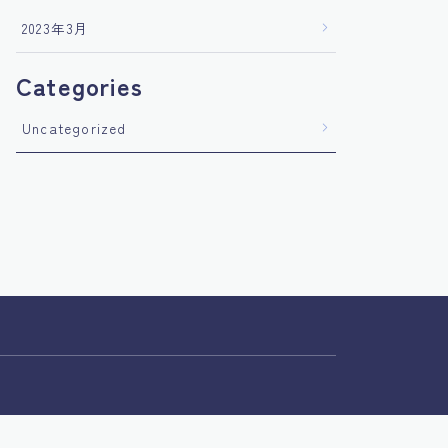
2023年3月
Categories
Uncategorized